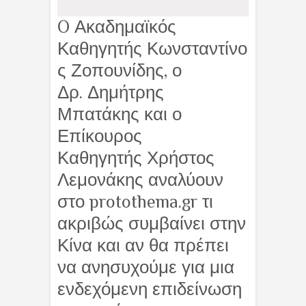
O Ακαδημαϊκός
Καθηγητής Κωνσταντίνο
ς Ζοπουνίδης, ο
Δρ. Δημήτρης
Μπατάκης και ο
Επίκουρος
Καθηγητής Χρήστος
Λεμονάκης αναλύουν
στο protothema.gr τι
ακριβώς συμβαίνει στην
Κίνα και αν θα πρέπει
να ανησυχούμε για μια
ενδεχόμενη επιδείνωση