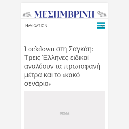
Lockdown στη Σαγκάη:
Τρεις Έλληνες ειδικοί
αναλύουν τα πρωτοφανή
μέτρα και το «κακό
σενάριο»