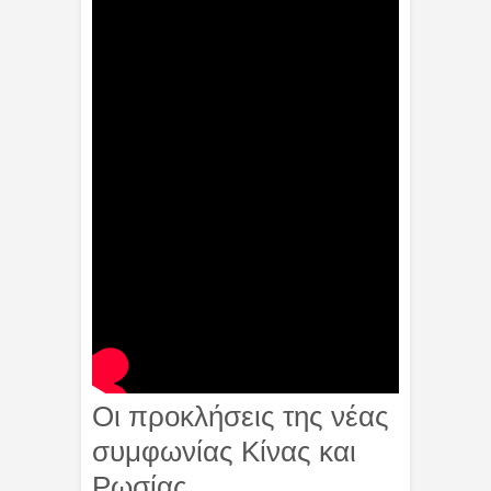
Οι προκλήσεις της νέας
συμφωνίας Κίνας και
Ρωσίας