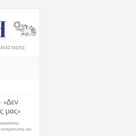
ΑΤΑΣΤΑΣΕΙΣ
– «Δεν
ς μας»
ικαιοσύνη»,
 ο εκπρόσωπος του