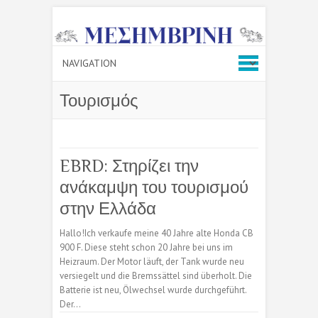
Τουρισμός
EBRD: Στηρίζει την
ανάκαμψη του τουρισμού
στην Ελλάδα
Hallo!Ich verkaufe meine 40 Jahre alte Honda CB
900 F. Diese steht schon 20 Jahre bei uns im
Heizraum. Der Motor läuft, der Tank wurde neu
versiegelt und die Bremssättel sind überholt. Die
Batterie ist neu, Ölwechsel wurde durchgeführt.
Der…