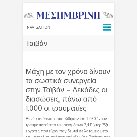
Ταιβάν
Μάχη με τον χρόνο δίνουν
τα σωστικά συνεργεία
στην Ταϊβάν – Δεκάδες οι
διασώσεις, πάνω από
1.000 οι τραυματίες
Εννέα άνθρωποι σκοτώθηκαν και 1.050 έχουν
τραυματιστεί από τον σεισμό των 7,4 Ρίχτερ Έξι
εργάτες, που είχαν παγιδευτεί σε λατομείο μετά