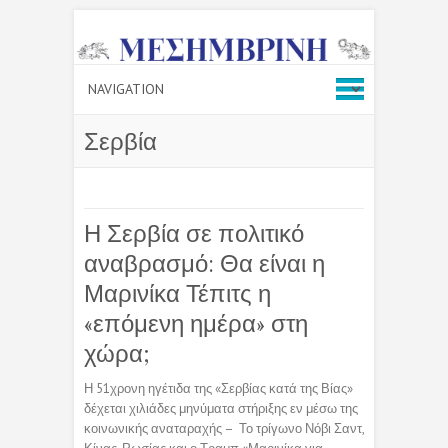
Σερβία
Η Σερβία σε πολιτικό
αναβρασμό: Θα είναι η
Μαρινίκα Τέπιτς η
«επόμενη ημέρα» στη
χώρα;
Η 51χρονη ηγέτιδα της «Σερβίας κατά της Βίας»
δέχεται χιλιάδες μηνύματα στήριξης εν μέσω της
κοινωνικής αναταραχής – Το τρίγωνο Νόβι Σαντ,