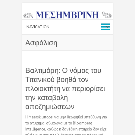
Ασφάλιση
Βαλτιμόρη: Ο νόμος του
Τιτανικού βοηθά τον
πλοιοκτήτη να περιορίσει
την καταβολή
αποζημιώσεων
H Maersk μπορεί να μην θεωρηθεί υπεύθυνη για
το ατύχημα, σύμφωνα με το Bloomberg
Intelligence, καθώς η δανέζικη εταιρεία δεν είχε