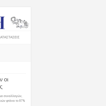
ΑΤΑΣΤΑΣΕΙΣ
ν οι
ς
ωμα συναλλαγών,
κιών φτάνει το 87%