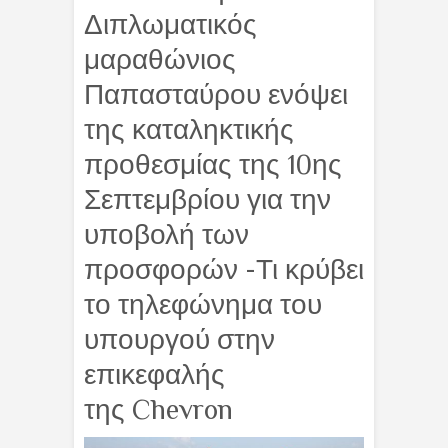
Διπλωματικός
μαραθώνιος
Παπασταύρου ενόψει
της καταληκτικής
προθεσμίας της 10ης
Σεπτεμβρίου για την
υποβολή των
προσφορών -Τι κρύβει
το τηλεφώνημα του
υπουργού στην
επικεφαλής
της Chevron