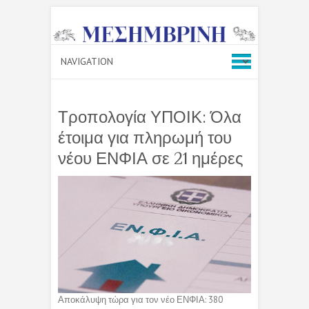
Τροπολογία ΥΠΟΙΚ: Όλα
έτοιμα για πληρωμή του
νέου ΕΝΦΙΑ σε 21 ημέρες
Αποκάλυψη τώρα για τον νέο ΕΝΦΙΑ: 380