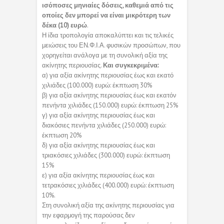
ισόποσες μηνιαίες δόσεις, καθεμιά από τις
οποίες δεν μπορεί να είναι μικρότερη των
δέκα (10) ευρώ
.
Η ίδια τροπολογία αποκαλύπτει και τις τελικές
μειώσεις του ΕΝ.Φ.Ι.Α. φυσικών προσώπων, που
χορηγείται ανάλογα με τη συνολική αξία της
ακίνητης περιουσίας.
Και συγκεκριμένα:
α) για αξία ακίνητης περιουσίας έως και εκατό
χιλιάδες (100.000) ευρώ: έκπτωση 30%
β) για αξία ακίνητης περιουσίας έως και εκατόν
πενήντα χιλιάδες (150.000) ευρώ: έκπτωση 25%
γ) για αξία ακίνητης περιουσίας έως και
διακόσιες πενήντα χιλιάδες (250.000) ευρώ:
έκπτωση 20%
δ) για αξία ακίνητης περιουσίας έως και
τριακόσιες χιλιάδες (300.000) ευρώ: έκπτωση
15%
ε) για αξία ακίνητης περιουσίας έως και
τετρακόσιες χιλιάδες (400.000) ευρώ: έκπτωση
10%.
Στη συνολική αξία της ακίνητης περιουσίας για
την εφαρμογή της παρούσας δεν