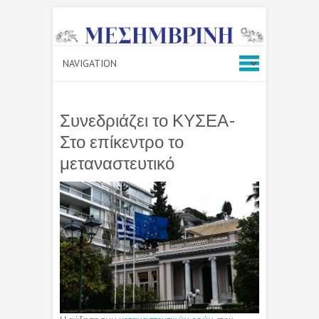
Συνεδριάζει το ΚΥΣΕΑ-
Στο επίκεντρο το
μεταναστευτικό