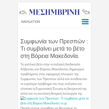
Συμφωνία των Πρεσπών :
Τι συμβαίνει μετά το βέτο
στη Βόρεια Μακεδονία.
Το γαλλικό βέτο στην ενταξιακή διαδικασία
Αλβανίας και Βόρειας Μακεδονίας δημιουργεί
προβλήματα στην εφαρμογή πλευρών της
Συμφωνίας των Πρεσπών αλλά και αναδεικνύει
το ευρύτερο πρόβλημα του πώς συζητάει και
υλοποιεί η Ευρωπαϊκή Ένωση τη διεύρυνσή της
αλλά και τη συνολική θεσμική λειτουργία της
Παρότι είχαμε συνηθίσει να θεωρούμε τη