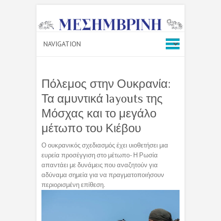
Πόλεμος στην Ουκρανία:
Τα αμυντικά layouts της
Μόσχας και το μεγάλο
μέτωπο του Κιέβου
Ο ουκρανικός σχεδιασμός έχει υιοθετήσει μια
ευρεία προσέγγιση στο μέτωπο- Η Ρωσία
απαντάει με δυνάμεις που αναζητούν για
αδύναμα σημεία για να πραγματοποιήσουν
περιορισμένη επίθεση.