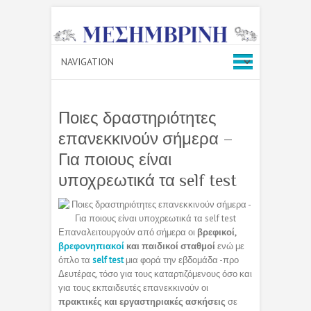
Ποιες δραστηριότητες
επανεκκινούν σήμερα –
Για ποιους είναι
υποχρεωτικά τα self test
Επαναλειτουργούν από σήμερα οι
βρεφικοί,
βρεφονηπιακοί
και παιδικοί σταθμοί
ενώ με
όπλο τα
self test
μια φορά την εβδομάδα -προ
Δευτέρας, τόσο για τους καταρτιζόμενους όσο και
για τους εκπαιδευτές επανεκκινούν οι
πρακτικές και εργαστηριακές ασκήσεις
σε