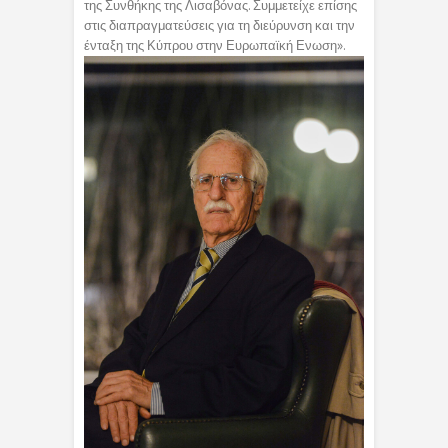
της Συνθήκης της Λισαβόνας. Συμμετείχε επίσης
στις διαπραγματεύσεις για τη διεύρυνση και την
ένταξη της Κύπρου στην Ευρωπαϊκή Ενωση».