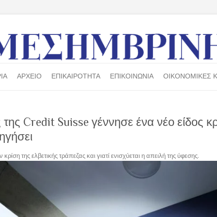
ΙΑ
ΑΡΧΕΙΟ
ΕΠΙΚΑΙΡΟΤΗΤΑ
ΕΠΙΚΟΙΝΩΝΙΑ
ΟΙΚΟΝΟΜΙΚΕΣ Κ
της Credit Suisse γέννησε ένα νέο είδος κ
ηγήσει
 κρίση της ελβετικής τράπεζας και γιατί ενισχύεται η απειλή της ύφεσης.