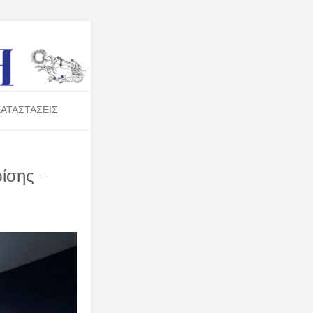
ΑΤΑΣΤΑΣΕΙΣ
ρίσης –