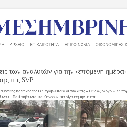
ΙΑ
ΑΡΧΕΙΟ
ΕΠΙΚΑΙΡΟΤΗΤΑ
ΕΠΙΚΟΙΝΩΝΙΑ
ΟΙΚΟΝΟΜΙΚΕΣ Κ
σεις των αναλυτών για την «επόμενη ημέρα»
ης της SVB
σματικής πολιτικής της Fed προβλέπουν οι αναλυτές – Πώς αξιολογούν τις πα
δύνου – Γιατί φοβούνται και θεωρούν πιο σίγουρη την ύφεση.