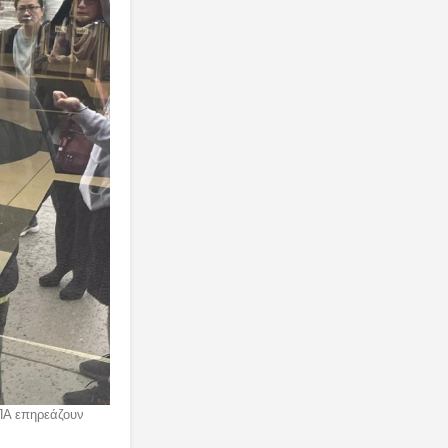
ΠΑ επηρεάζουν