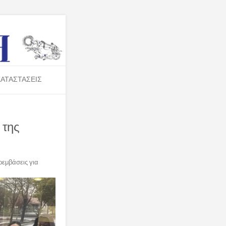
ΑΤΑΣΤΑΣΕΙΣ
 της
ρεμβάσεις για