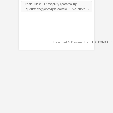
Credit Suisse: H Κεντρική Τράπεζα της
Ελβετίας της χορήγησε δάνειο 50 δισ. ευρώ
→
Designed & Powered by
CITD - KONKAT S