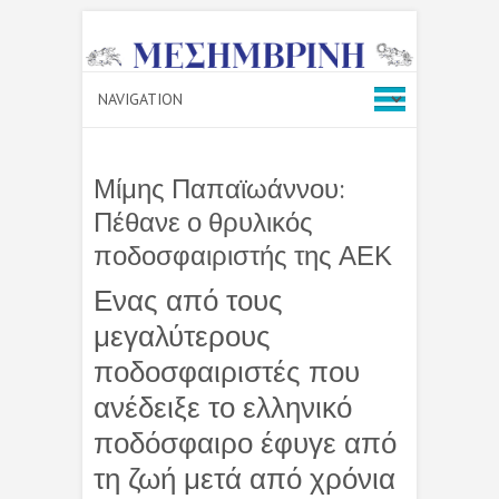
Μίμης Παπαϊωάννου:
Πέθανε ο θρυλικός
ποδοσφαιριστής της ΑΕΚ
Ενας από τους
μεγαλύτερους
ποδοσφαιριστές που
ανέδειξε το ελληνικό
ποδόσφαιρο έφυγε από
τη ζωή μετά από χρόνια