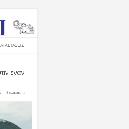
ΑΤΑΣΤΑΣΕΙΣ
τιν έναν
 – Η τελευταία