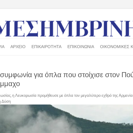
ΙΑ
ΑΡΧΕΙΟ
ΕΠΙΚΑΙΡΟΤΗΤΑ
ΕΠΙΚΟΙΝΩΝΙΑ
ΟΙΚΟΝΟΜΙΚΕΣ Κ
 συμφωνία για όπλα που στοίχισε στον Πού
ύμμαχο
Ρωσίας, η Λευκορωσία προμήθευσε με όπλα τον μεγαλύτερο εχθρό της Αρμενίας
η Δύση