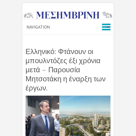
Ελληνικό: Φτάνουν οι
μπουλντόζες έξι χρόνια
μετά – Παρουσία
Μητσοτάκη η έναρξη των
έργων.