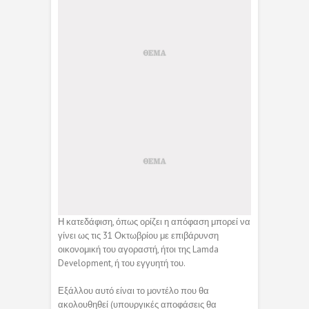
Η κατεδάφιση, όπως ορίζει η απόφαση μπορεί να
γίνει ως τις 31 Οκτωβρίου με επιβάρυνση
οικονομική του αγοραστή, ήτοι της Lamda
Development, ή του εγγυητή του.
Εξάλλου αυτό είναι το μοντέλο που θα
ακολουθηθεί (υπουργικές αποφάσεις θα