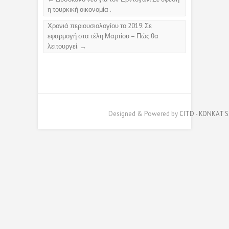
η τουρκική οικονομία .
Χρονιά περιουσιολογίου το 2019: Σε
εφαρμογή στα τέλη Μαρτίου – Πώς θα
λειτουργεί.
→
Designed & Powered by
CITD - KONKAT S