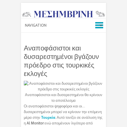
Αναποφάσιστοι και
δυσαρεστημένοι βγάζουν
πρόεδρο στις τουρκικές
εκλογές
Αναποφάσιστοι και δυσαρεστημένοι θα κρίνουν
το αποτέλεσμα
Οι αναποφάσιστοι ψηφοφόροι και οι…
δυσαρεστημένοι μπορεί να κρίνουν την επόμενη
μέρα στην
Τουρκία
. Αυτό τονίζει σε ανάλυση της
η
Al Μonitor
ενώ απομένουν λιγότερο από